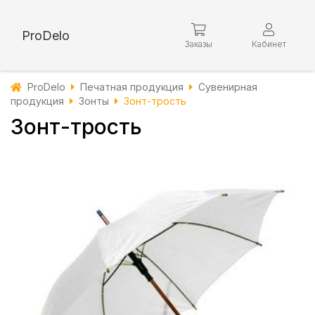
ProDelo
Заказы
Кабинет
ProDelo
Печатная продукция
Сувенирная
продукция
Зонты
Зонт-трость
Зонт-трость