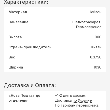
Характеристики:
Материал
Нейлон
Нанесение
Шелкотрафарет,
Термоперенос
Высота
900
Страна-производитель
Китай
Вес
0.3750
Ширина
1030
Доставка и Оплата:
«Нова Пошта» до
+1-2 дня к срокам.
отделения
Доставка
по Украине
.
По тарифам перевозчика.