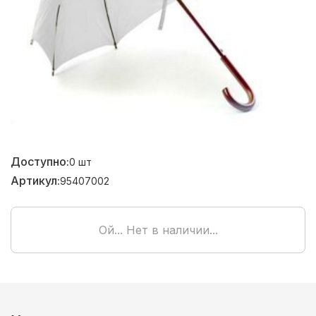
Доступно:
0
шт
Артикул:
95407002
Ой... Нет в наличии...