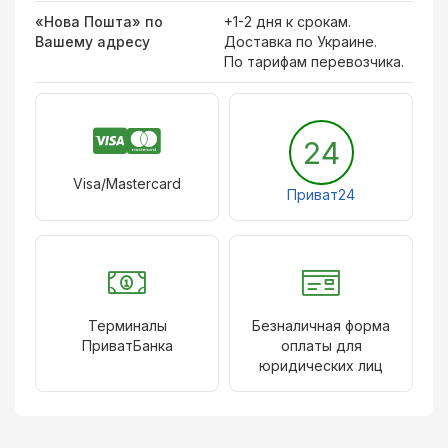
«Нова Пошта» по
+1-2 дня к срокам.
Вашему адресу
Доставка по Украине.
По тарифам перевозчика.
24
Visa/Mastercard
Приват24
Терминалы
Безналичная форма
ПриватБанка
оплаты для
юридических лиц