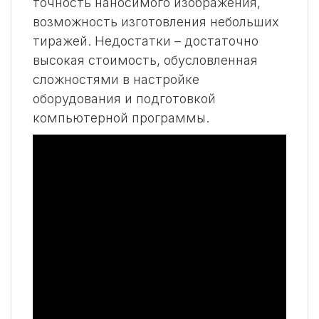
точность наносимого изображения,
возможность изготовления небольших
тиражей. Недостатки – достаточно
высокая стоимость, обусловленная
сложностями в настройке
оборудования и подготовкой
компьютерной программы.