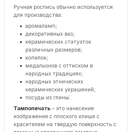
Ручная роспись обычно используется
для производства:
аромаламп;
декоративных ваз;
керамических статуэток
различных размеров;
копилок;
медальонов с оттиском в
народных традициях;
народных этнических
керамических украшений;
посуды из глины.
Тампопечать
– это нанесение
изображения с плоского клише с
красителем на твердую поверхность с