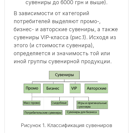
сувениры до 6000 грн и выше).
В зависимости от категорий
потребителей выделяют промо-,
бизнес- и авторские сувениры, а также
сувениры VIP-класса (рис.1). Исходя из
этого (и стоимости сувенира),
определяется и значимость той или
иной группы сувенирной продукции.
Рисунок 1. Классификация сувениров