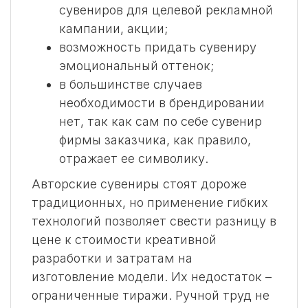
сувениров для целевой рекламной
кампании, акции;
возможность придать сувениру
эмоциональный оттенок;
в большинстве случаев
необходимости в брендировании
нет, так как сам по себе сувенир
фирмы заказчика, как правило,
отражает ее символику.
Авторские сувениры стоят дороже
традиционных, но применение гибких
технологий позволяет свести разницу в
цене к стоимости креативной
разработки и затратам на
изготовление модели. Их недостаток –
ограниченные тиражи. Ручной труд не