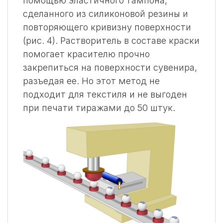
помощью эластичного тампона,
сделанного из силиконовой резины и
повторяющего кривизну поверхности
(рис. 4). Растворитель в составе краски
помогает красителю прочно
закрепиться на поверхности сувенира,
разъедая ее. Но этот метод не
подходит для текстиля и не выгоден
при печати тиражами до 50 штук.