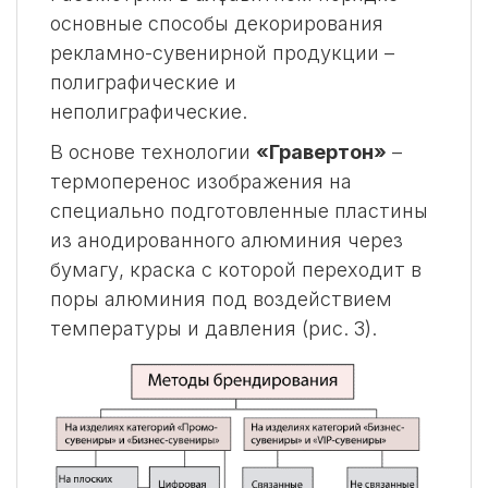
основные способы декорирования
рекламно-сувенирной продукции –
полиграфические и
неполиграфические.
В основе технологии
«Гравертон»
–
термоперенос изображения на
специально подготовленные пластины
из анодированного алюминия через
бумагу, краска с которой переходит в
поры алюминия под воздействием
температуры и давления (рис. 3).