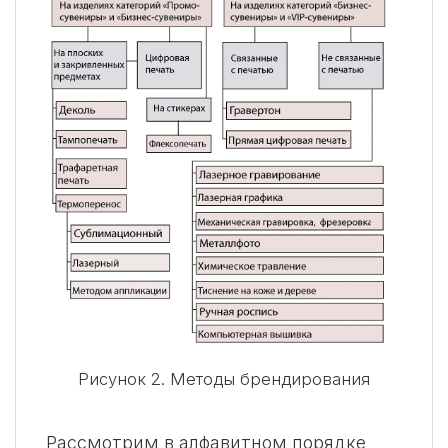
Рисунок 2. Методы брендирования
Рассмотрим в алфавитном порядке