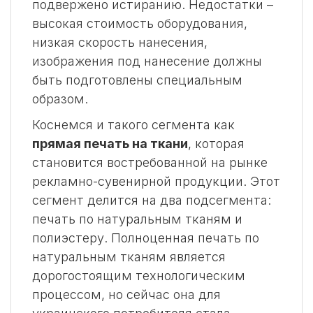
подвержено истиранию. Недостатки –
высокая стоимость оборудования,
низкая скорость нанесения,
изображения под нанесение должны
быть подготовлены специальным
образом.
Коснемся и такого сегмента как
прямая печать на ткани
, которая
становится востребованной на рынке
рекламно-сувенирной продукции. Этот
сегмент делится на два подсегмента:
печать по натуральным тканям и
полиэстеру. Полноценная печать по
натуральным тканям является
дорогостоящим технологическим
процессом, но сейчас она для