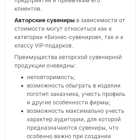
предприятия и привычкам его
клиентов.
Авторские сувениры
в зависимости от
стоимости могут относиться как к
категории «Бизнес-сувениров», так и к
классу VIP-подарков.
Преимущества авторской сувенирной
продукции очевидны:
неповторимость;
возможность обыграть в изделии
логотип заказчика, учесть профиль
и другие особенности фирмы;
возможность максимально учесть
характер аудитории, для которой
предназначаются сувениры, что
особенно важно при создании