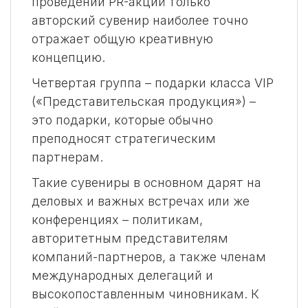
проведении РR-акций только
авторский сувенир наиболее точно
отражает общую креативную
концепцию.
Четвертая группа – подарки класса VIP
(«Представительская продукция») –
это подарки, которые обычно
преподносят стратегическим
партнерам.
Такие сувениры в основном дарят на
деловых и важных встречах или же
конференциях – политикам,
авторитетным представителям
компаний-партнеров, а также членам
международных делегаций и
высокопоставленным чиновникам. К