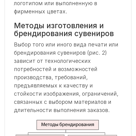
логотипом или выполненную в
фирменных цветах.
Методы изготовления и
брендирования сувениров
Выбор того или иного вида печати или
брендирования сувениров (рис. 2)
зависит от технологических
потребностей и возможностей
производства, требований,
предъявляемых к качеству и
стойкости изображения, ограничений,
связанных с выбором материалов и
длительности выполнения заказов.