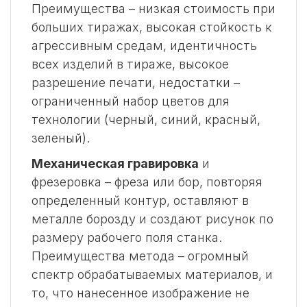
Преимущества – низкая стоимость при
больших тиражах, высокая стойкость к
агрессивным средам, идентичность
всех изделий в тираже, высокое
разрешение печати, недостатки –
ограниченный набор цветов для
технологии (черный, синий, красный,
зеленый).
Механическая гравировка
и
фрезеровка – фреза или бор, повторяя
определенный контур, оставляют в
металле борозду и создают рисунок по
размеру рабочего поля станка.
Преимущества метода – огромный
спектр обрабатываемых материалов, и
то, что нанесенное изображение не