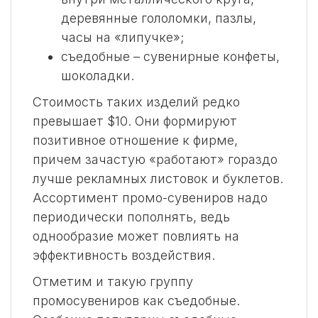
деревянные гололомки, пазлы,
часы на «липучке»;
съедобные – сувенирные конфеты,
шоколадки.
Стоимость таких изделий редко
превышает $10. Они формируют
позитивное отношение к фирме,
причем зачастую «работают» гораздо
лучше рекламных листовок и буклетов.
Ассортимент промо-сувениров надо
периодически пополнять, ведь
однообразие может повлиять на
эффективность воздействия.
Отметим и такую группу
промосувениров как съедобные.