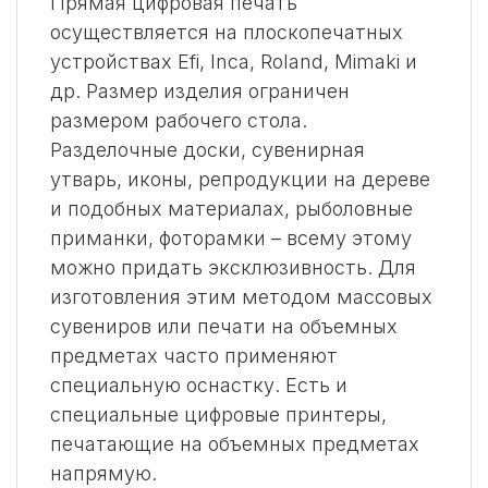
Прямая цифровая печать
осуществляется на плоскопечатных
устройствах Efi, Inca, Roland, Mimaki и
др. Размер изделия ограничен
размером рабочего стола.
Разделочные доски, сувенирная
утварь, иконы, репродукции на дереве
и подобных материалах, рыболовные
приманки, фоторамки – всему этому
можно придать эксклюзивность. Для
изготовления этим методом массовых
сувениров или печати на объемных
предметах часто применяют
специальную оснастку. Есть и
специальные цифровые принтеры,
печатающие на объемных предметах
напрямую.