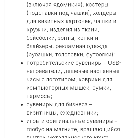
(включая «домики»), костеры
(подставки под чашки), холдеры
для визитных карточек, чашки и
кружки, изделия из ткани,
бейсболки, зонты, кепки и
блайзеры, рекламная одежда
(рубашки, толстовки, футболки);
потребительские сувениры – USB-
нагреватели, дешевые настенные
часы с логотипом, коврики для
компьютерных мышек, сумки,
термосы;
сувениры для бизнеса –
визитницы, ежедневники;
игры и оригинальные сувениры –
глобус на магните, вращающийся
внутри металлического круга,