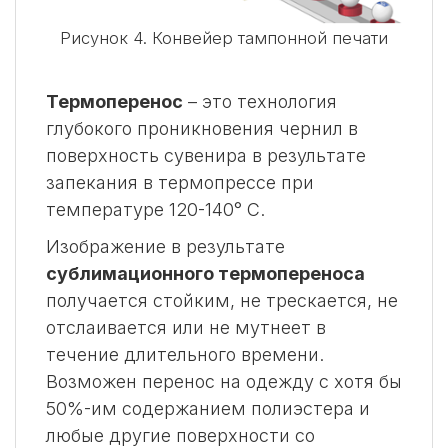
Рисунок 4. Конвейер тампонной печати
Термоперенос
– это технология
глубокого проникновения чернил в
поверхность сувенира в результате
запекания в термопрессе при
температуре 120-140° С.
Изображение в результате
сублимационного термопереноса
получается стойким, не трескается, не
отслаивается или не мутнеет в
течение длительного времени.
Возможен перенос на одежду с хотя бы
50%-им содержанием полиэстера и
любые другие поверхности со