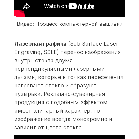
Видео: Процесс компьютерной вышивки
Лазерная графика
(Sub Surface Laser
Engraving, SSLE) перенос изображения
внутрь стекла двумя
перпендикулярными лазерными
лучами, которые в точках пересечения
нагревают стекло и образуют
пузырьки. Рекламно-сувенирная
продукция с подобным эффектом
имеет элитарный характер, но
изображение всегда монохромно и
зависит от цвета стекла.