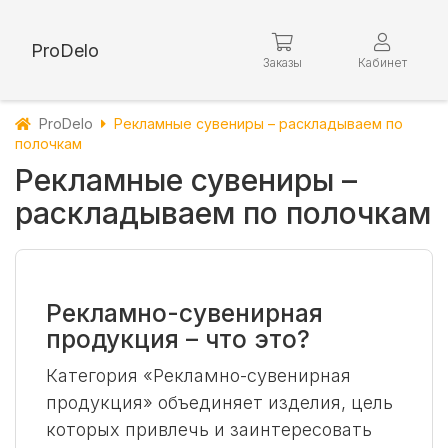
ProDelo
Заказы
Кабинет
ProDelo
Рекламные сувениры – раскладываем по
полочкам
Рекламные сувениры –
раскладываем по полочкам
Рекламно-сувенирная
продукция – что это?
Категория «Рекламно-сувенирная
продукция» объединяет изделия, цель
которых привлечь и заинтересовать