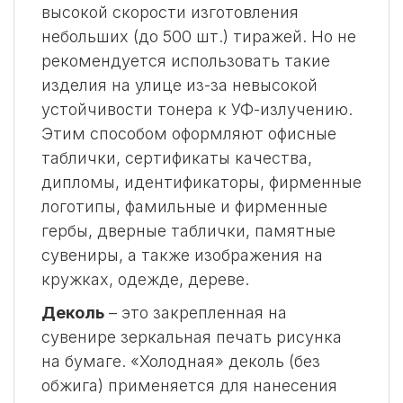
высокой скорости изготовления
небольших (до 500 шт.) тиражей. Но не
рекомендуется использовать такие
изделия на улице из-за невысокой
устойчивости тонера к УФ-излучению.
Этим способом оформляют офисные
таблички, сертификаты качества,
дипломы, идентификаторы, фирменные
логотипы, фамильные и фирменные
гербы, дверные таблички, памятные
сувениры, а также изображения на
кружках, одежде, дереве.
Деколь
– это закрепленная на
сувенире зеркальная печать рисунка
на бумаге. «Холодная» деколь (без
обжига) применяется для нанесения