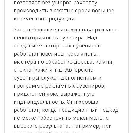
позволяет без ущерба качеству
производить в сжатые сроки большое
количество продукции.
Зато небольшие тиражи подчеркивают
неповторимость сувенира. Над
созданием авторских сувениров
работают ювелиры, керамисты,
мастера по обработке дерева, камня,
стекла, кожи и т.д. Авторские
сувениры служат дополнением к
программе рекламных сувениров,
придают ей ярко выраженную
индивидуальность. Они хорошо
работают, когда традиционный подход
не может обеспечить максимально
высокого результата. Например, при