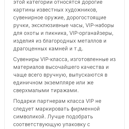
этой категории относятся дорогие
картины известных художников,
сувенирное оружие, дорогостоящие
ручки, эксклюзивные часы, VIP-наборы
для охоты и пикника, VIP-органайзеры,
изделия из благородных металлов и
драгоценных камней и т.д.
Сувениры VIP-класса, изготовленные из
материалов высочайшего качества и
чаще всего вручную, выпускаются в
единичном экземпляре или же
сверхмалыми тиражами.
Подарки партнерам класса VIP не
следует маркировать фирменной
символикой. Лучше подобрать
соответствующую упаковку с