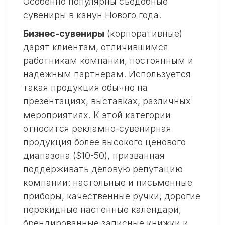
Особенно популярны съедобные
сувениры в канун Нового года.
Бизнес-сувениры
(корпоративные)
дарят клиентам, отличившимся
работникам компании, постоянным и
надежным партнерам. Используется
такая продукция обычно на
презентациях, выставках, различных
мероприятиях. К этой категории
относится рекламно-сувенирная
продукция более высокого ценового
диапазона ($10-50), призванная
поддерживать деловую репутацию
компании: настольные и письменные
приборы, качественные ручки, дорогие
перекидные настенные календари,
брендированные записные книжки и