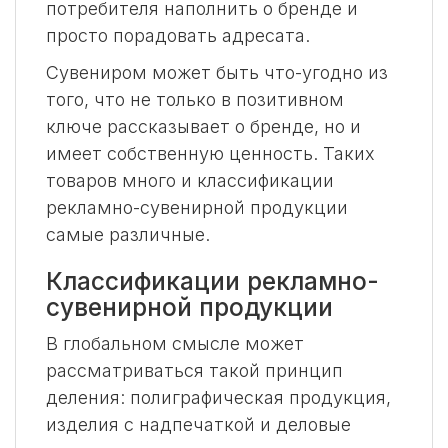
потребителя наполнить о бренде и
просто порадовать адресата.
Сувениром может быть что-угодно из
того, что не только в позитивном
ключе рассказывает о бренде, но и
имеет собственную ценность. Таких
товаров много и классификации
рекламно-сувенирной продукции
самые различные.
Классификации рекламно-
сувенирной продукции
В глобальном смысле может
рассматриваться такой принцип
деления: полиграфическая продукция,
изделия с надпечаткой и деловые