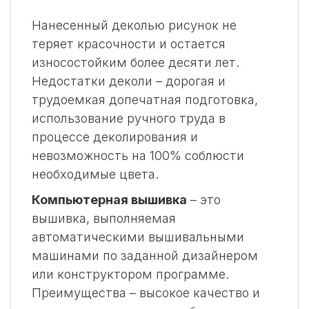
Нанесенный деколью рисунок не
теряет красочности и остается
износостойким более десяти лет.
Недостатки деколи – дорогая и
трудоемкая допечатная подготовка,
использование ручного труда в
процессе деколирования и
невозможность на 100% соблюсти
необходимые цвета.
Компьютерная вышивка
– это
вышивка, выполняемая
автоматическими вышивальными
машинами по заданной дизайнером
или конструктором программе.
Преимущества – высокое качество и