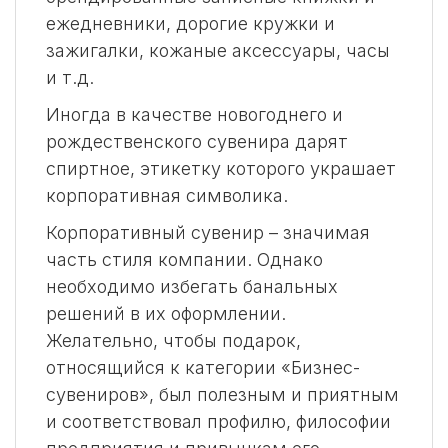
ежедневники, дорогие кружки и
зажигалки, кожаные аксессуары, часы
и т.д.
Иногда в качестве новогоднего и
рождественского сувенира дарят
спиртное, этикетку которого украшает
корпоративная символика.
Корпоративный сувенир – значимая
часть стиля компании. Однако
необходимо избегать банальных
решений в их оформлении.
Желательно, чтобы подарок,
относящийся к категории «Бизнес-
сувениров», был полезным и приятным
и соответствовал профилю, философии