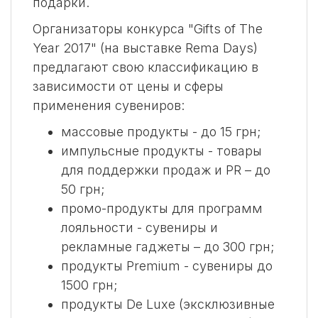
подарки.
Организаторы конкурса "Gifts of The
Year 2017" (на выставке Rema Days)
предлагают свою классификацию в
зависимости от цены и сферы
применения сувениров:
массовые продукты - до 15 грн;
импульсные продукты - товары
для поддержки продаж и PR – до
50 грн;
промо-продукты для программ
лояльности - сувениры и
рекламные гаджеты – до 300 грн;
продукты Premium - сувениры до
1500 грн;
продукты De Luxe (эксклюзивные