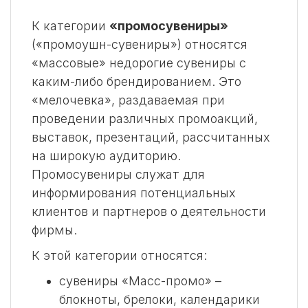
К категории
«промосувениры»
(«промоушн-сувениры») относятся
«массовые» недорогие сувениры с
каким-либо брендированием. Это
«мелочевка», раздаваемая при
проведении различных промоакций,
выставок, презентаций, рассчитанных
на широкую аудиторию.
Промосувениры служат для
информирования потенциальных
клиентов и партнеров о деятельности
фирмы.
К этой категории относятся:
сувениры «Масс-промо» –
блокноты, брелоки, календарики