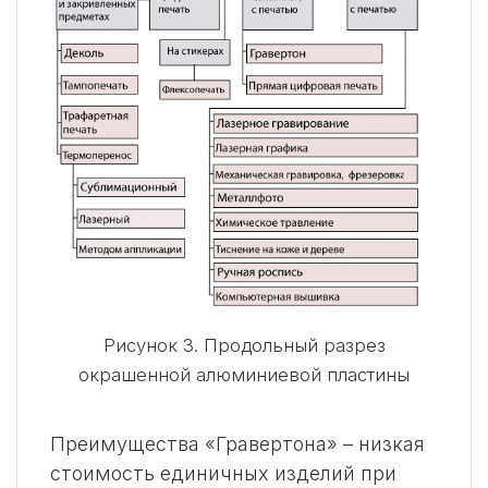
Рисунок 3. Продольный разрез
окрашенной алюминиевой пластины
Преимущества «Гравертона» – низкая
стоимость единичных изделий при