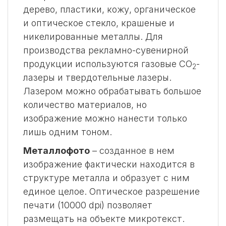
дерево, пластики, кожу, органическое
и оптическое стекло, крашеные и
никелированные металлы. Для
производства рекламно-сувенирной
продукции используются газовые CO
-
2
лазеры и твердотельные лазеры.
Лазером можно обрабатывать большое
количество материалов, но
изображение можно нанести только
лишь одним тоном.
Металлофото
– созданное в нем
изображение фактически находится в
структуре металла и образует с ним
единое целое. Оптическое разрешение
печати (10000 dpi) позволяет
размещать на объекте микротекст.