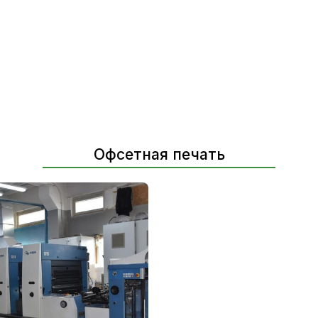
Офсетная печать