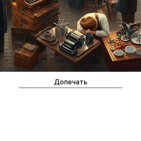
Допечать