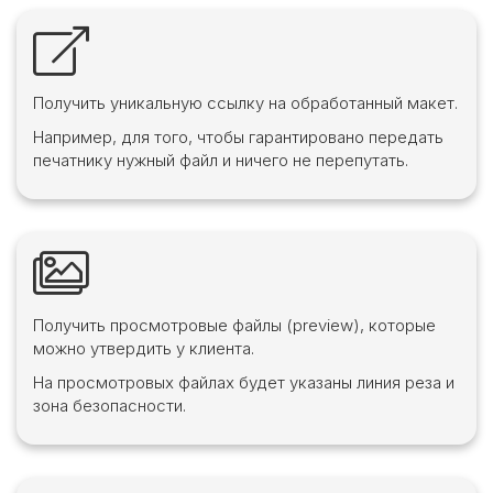
Получить уникальную ссылку на обработанный макет.
Например, для того, чтобы гарантировано передать
печатнику нужный файл и ничего не перепутать.
Получить просмотровые файлы (preview), которые
можно утвердить у клиента.
На просмотровых файлах будет указаны линия реза и
зона безопасности.