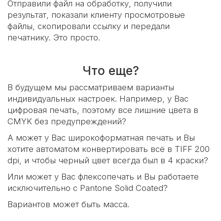
Отправили файл на обработку, получили
результат, показали клиенту просмотровые
файлы, скопировали ссылку и передали
печатнику. Это просто.
Что еще?
В будущем мы рассматриваем варианты
индивидуальных настроек. Например, у Вас
цифровая печать, поэтому все лишние цвета в
CMYK без предупреждений?
А может у Вас широкоформатная печать и Вы
хотите автоматом конвертировать всё в TIFF 200
dpi, и чтобы черный цвет всегда был в 4 краски?
Или может у Вас флексопечать и Вы работаете
исключительно с Pantone Solid Coated?
Вариантов может быть масса.