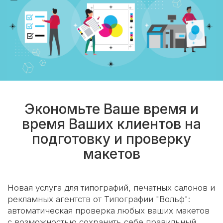
Экономьте Ваше время и
время Ваших клиентов на
подготовку и проверку
макетов
Новая услуга для типографий, печатных салонов и
рекламных агентств от Типографии "Вольф":
автоматическая проверка любых ваших макетов
с возможностью сохранить себе правильный