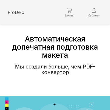
ProDelo
Заказы
Кабинет
Автоматическая
допечатная подготовка
макета
Мы создали больше, чем PDF-
конвертор