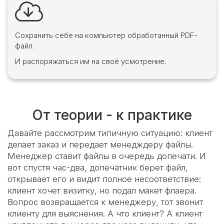
Сохранить себе на компьютер обработанный PDF-
файл.
И распоряжаться им на своё усмотрение.
От теории - к практике
Давайте рассмотрим типичную ситуацию: клиент
делает заказ и передает менедждеру файлы.
Менеджер ставит файлы в очередь допечати. И
вот спустя час-два, допечатник берет файл,
открывает его и видит полное несоответствие:
клиент хочет визитку, но подал макет флаера.
Вопрос возвращается к менеджеру, тот звонит
клиенту для выяснения. А что клиент? А клиент