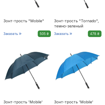
Зонт-трость "Mobile"
Зонт-трость "Tornado",
темно-зеленый
Заказать
505 ₴
Заказать
478 ₴
Зонт-трость 'Mobile'
Зонт-трость 'Mobile'