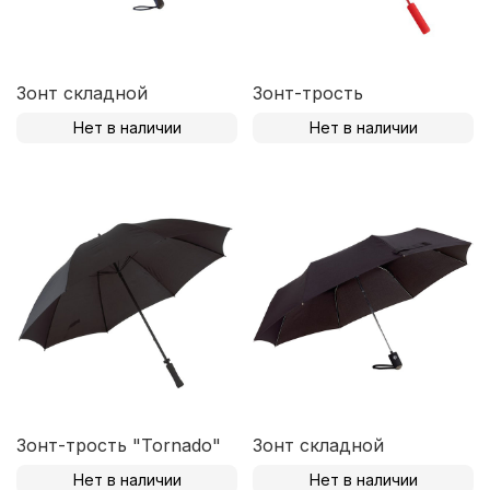
Зонт складной
Зонт-трость
Нет в наличии
Нет в наличии
Зонт-трость "Tornado"
Зонт складной
Нет в наличии
Нет в наличии