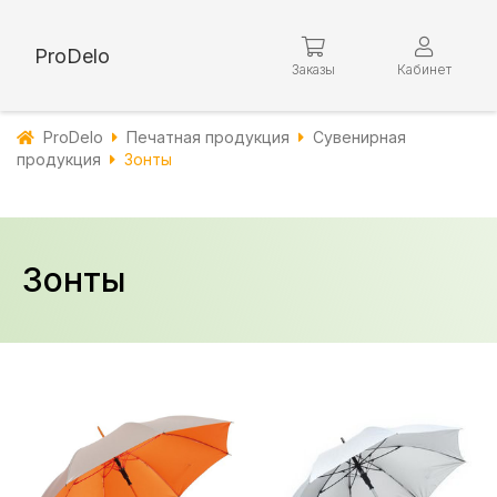
ProDelo
Заказы
Кабинет
ProDelo
Печатная продукция
Сувенирная
продукция
Зонты
Зонты