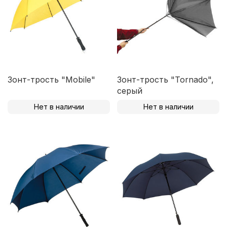
Зонт-трость "Mobile"
Зонт-трость "Tornado",
серый
Нет в наличии
Нет в наличии