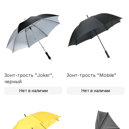
Зонт-трость "Joker",
Зонт-трость "Mobile"
черный
Нет в наличии
Нет в наличии