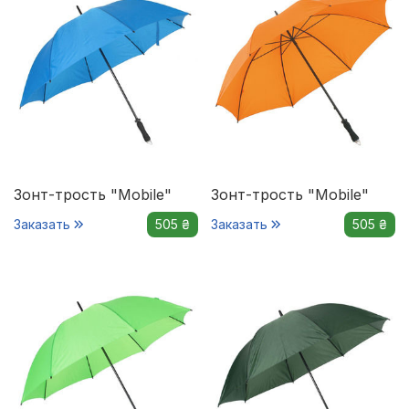
Зонт-трость "Mobile"
Зонт-трость "Mobile"
Заказать
505 ₴
Заказать
505 ₴