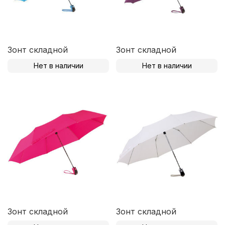
Зонт складной
Зонт складной
Нет в наличии
Нет в наличии
Зонт складной
Зонт складной