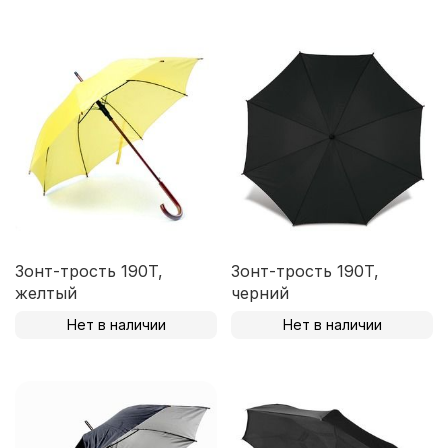
Зонт-трость 190T,
Зонт-трость 190T,
желтый
черний
Нет в наличии
Нет в наличии