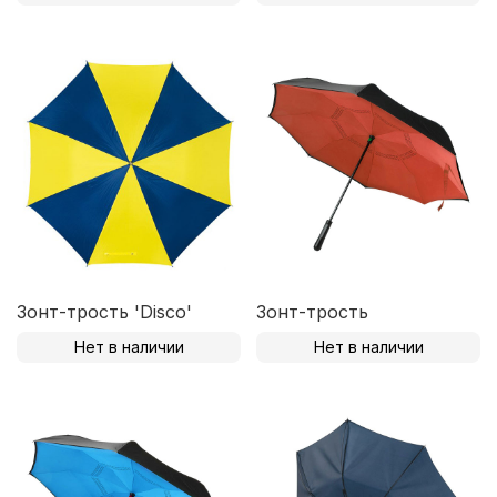
Зонт-трость 'Disco'
Зонт-трость
Нет в наличии
Нет в наличии