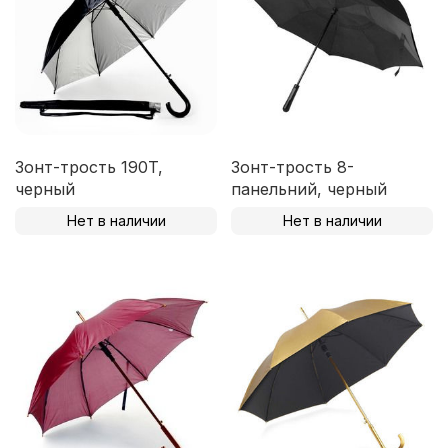
Зонт-трость 190T,
Зонт-трость 8-
черный
панельний, черный
Нет в наличии
Нет в наличии