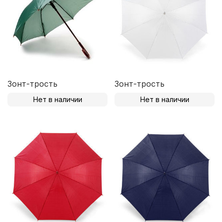
Зонт-трость
Зонт-трость
Нет в наличии
Нет в наличии