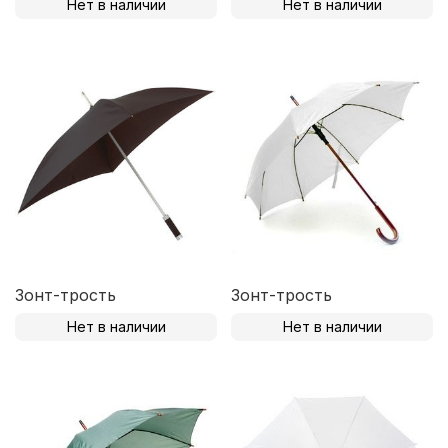
Нет в наличии
Нет в наличии
Зонт-трость
Зонт-трость
Нет в наличии
Нет в наличии