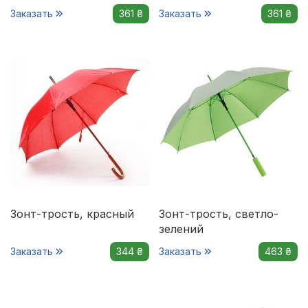
Заказать
361 ₴
Заказать
361 ₴
Зонт-трость, красный
Зонт-трость, светло-
зелений
Заказать
344 ₴
Заказать
463 ₴