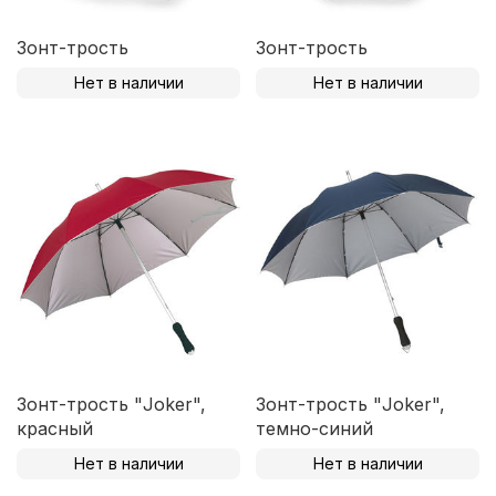
Зонт-трость
Зонт-трость
Нет в наличии
Нет в наличии
Зонт-трость "Joker",
Зонт-трость "Joker",
красный
темно-синий
Нет в наличии
Нет в наличии