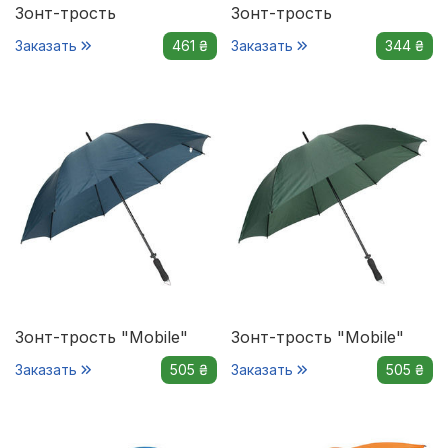
Зонт-трость
Зонт-трость
Заказать
461 ₴
Заказать
344 ₴
Зонт-трость "Mobile"
Зонт-трость "Mobile"
Заказать
505 ₴
Заказать
505 ₴