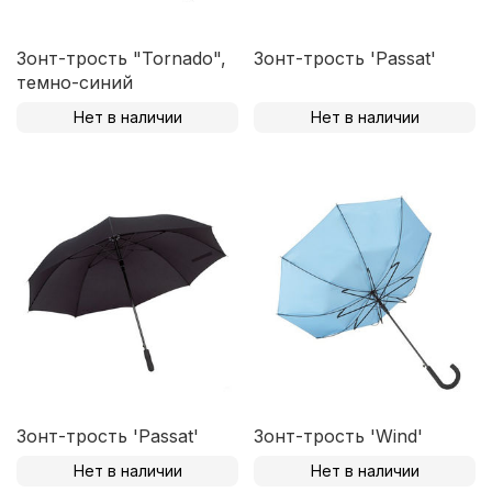
Зонт-трость "Tornado",
Зонт-трость 'Passat'
темно-синий
Нет в наличии
Нет в наличии
Зонт-трость 'Passat'
Зонт-трость 'Wind'
Нет в наличии
Нет в наличии