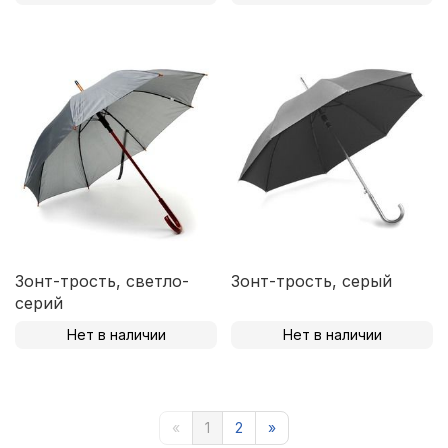
Зонт-трость, светло-
Зонт-трость, серый
серий
Нет в наличии
Нет в наличии
«
1
2
»