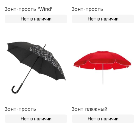
Зонт-трость 'Wind'
Зонт-трость
Нет в наличии
Нет в наличии
Зонт-трость
Зонт пляжный
Нет в наличии
Нет в наличии