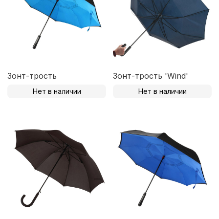
Зонт-трость
Зонт-трость 'Wind'
Нет в наличии
Нет в наличии