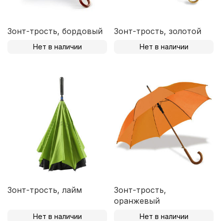
Зонт-трость, бордовый
Зонт-трость, золотой
Нет в наличии
Нет в наличии
Зонт-трость, лайм
Зонт-трость,
оранжевый
Нет в наличии
Нет в наличии