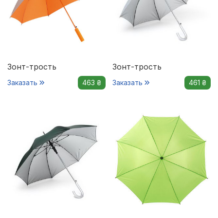
Зонт-трость
Зонт-трость
Заказать
463 ₴
Заказать
461 ₴