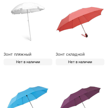
Зонт пляжный
Зонт складной
Нет в наличии
Нет в наличии