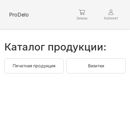
ProDelo
Заказы
Кабинет
Каталог продукции:
Печатная продукция
Визитки