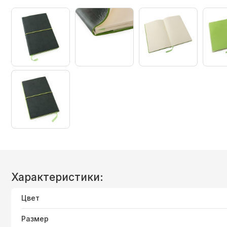
Характеристики:
Цвет
Размер