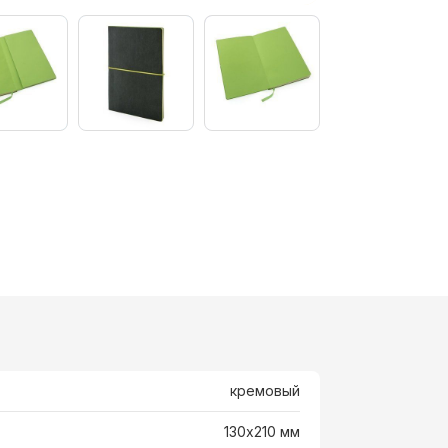
кремовый
130х210 мм