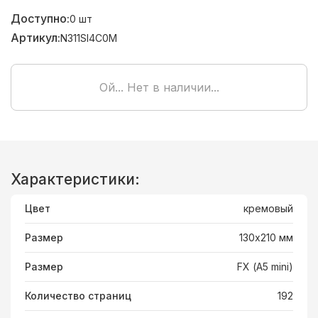
Доступно:
0
шт
Артикул:
N311SI4C0M
Ой... Нет в наличии...
Характеристики:
Цвет
кремовый
Размер
130х210 мм
Размер
FX (А5 mini)
Количество страниц
192