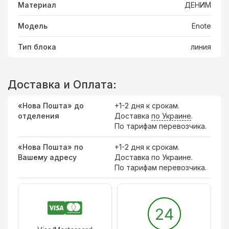
Материал
ДЕНИМ
Модель
Enote
Тип блока
линия
Доставка и Оплата:
«Нова Пошта» до
+1-2 дня к срокам.
отделения
Доставка
по Украине
.
По тарифам перевозчика.
«Нова Пошта» по
+1-2 дня к срокам.
Вашему адресу
Доставка по Украине.
По тарифам перевозчика.
24