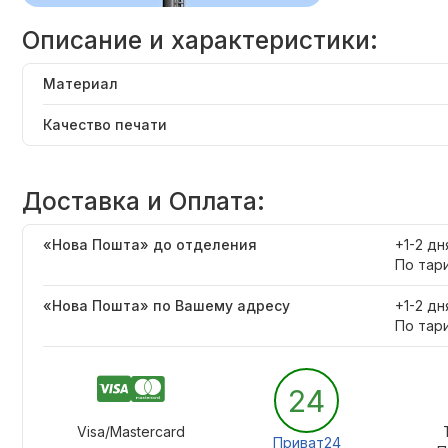
Описание и характеристики:
Материал
Качество печати
Доставка и Оплата:
«Нова Пошта» до отделения
+1-2 дн
По тар
«Нова Пошта» по Вашему адресу
+1-2 дн
По тар
24
Visa/Mastercard
Приват24