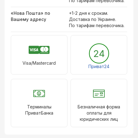
По тарифам перевозчика.
«Нова Пошта» по
+1-2 дня к срокам.
Вашему адресу
Доставка по Украине.
По тарифам перевозчика.
24
Visa/Mastercard
Приват24
Терминалы
Безналичная форма
ПриватБанка
оплаты для
юридических лиц