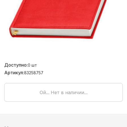
Доступно:
0
шт
Артикул:
83258757
Ой... Нет в наличии...