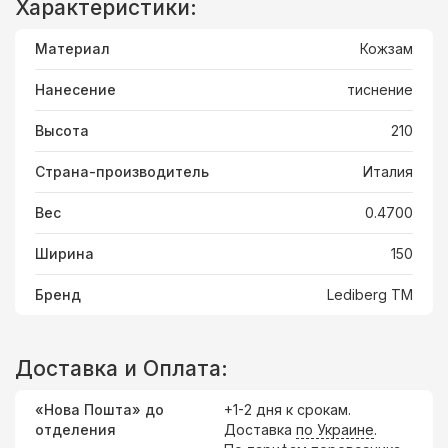
Характеристики:
Материал
Кожзам
Нанесение
тиснение
Высота
210
Страна-производитель
Италия
Вес
0.4700
Ширина
150
Бренд
Lediberg ТМ
Доставка и Оплата:
«Нова Пошта» до
+1-2 дня к срокам.
отделения
Доставка
по Украине
.