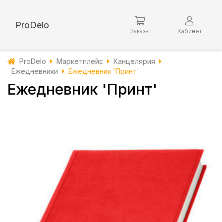
ProDelo
Заказы
Кабинет
ProDelo
Маркетплейс
Канцелярия
Ежедневники
Ежедневник 'Принт'
Ежедневник 'Принт'