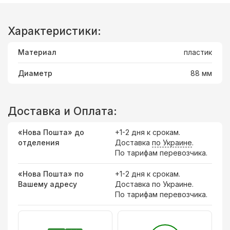
Характеристики:
Материал
пластик
Диаметр
88 мм
Доставка и Оплата:
«Нова Пошта» до
+1-2 дня к срокам.
отделения
Доставка
по Украине
.
По тарифам перевозчика.
«Нова Пошта» по
+1-2 дня к срокам.
Вашему адресу
Доставка по Украине.
По тарифам перевозчика.