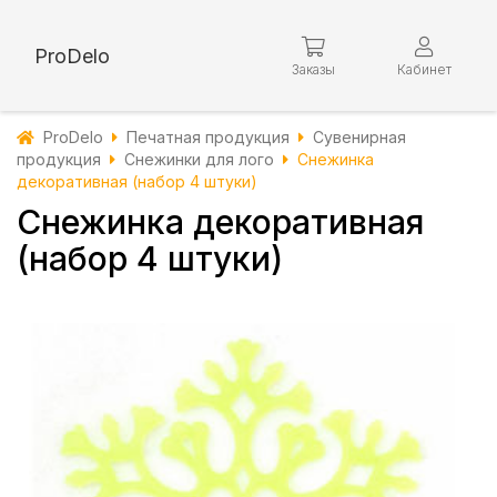
ProDelo
Заказы
Кабинет
ProDelo
Печатная продукция
Сувенирная
продукция
Снежинки для лого
Снежинка
декоративная (набор 4 штуки)
Снежинка декоративная
(набор 4 штуки)