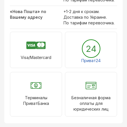
«Нова Пошта» по
+1-2 дня к срокам.
Вашему адресу
Доставка по Украине.
По тарифам перевозчика.
24
Visa/Mastercard
Приват24
Терминалы
Безналичная форма
ПриватБанка
оплаты для
юридических лиц