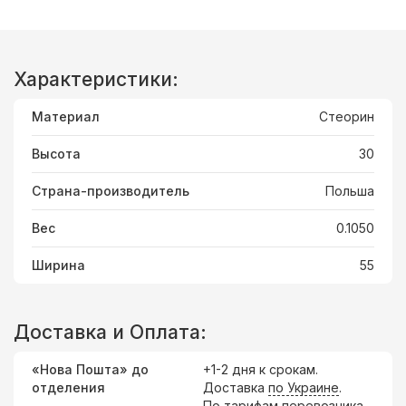
Характеристики:
Материал
Стеорин
Высота
30
Страна-производитель
Польша
Вес
0.1050
Ширина
55
Доставка и Оплата:
«Нова Пошта» до
+1-2 дня к срокам.
отделения
Доставка
по Украине
.
По тарифам перевозчика.