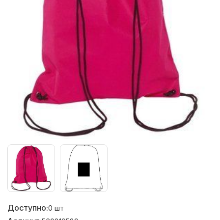
Доступно:
0
шт