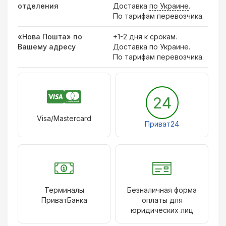
отделения
Доставка
по Украине
.
По тарифам перевозчика.
«Нова Пошта» по
+1-2 дня к срокам.
Вашему адресу
Доставка по Украине.
По тарифам перевозчика.
24
Visa/Mastercard
Приват24
Терминалы
Безналичная форма
ПриватБанка
оплаты для
юридических лиц