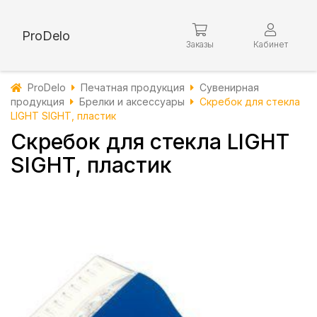
ProDelo
Заказы
Кабинет
ProDelo
Печатная продукция
Сувенирная
продукция
Брелки и аксессуары
Скребок для стекла
LIGHT SIGHT, пластик
Скребок для стекла LIGHT
SIGHT, пластик