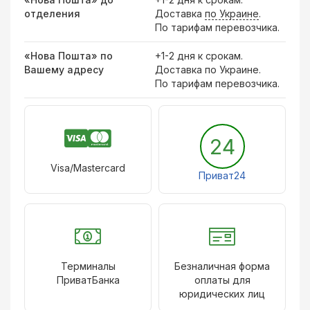
отделения
Доставка
по Украине
.
По тарифам перевозчика.
«Нова Пошта» по
+1-2 дня к срокам.
Вашему адресу
Доставка по Украине.
По тарифам перевозчика.
24
Visa/Mastercard
Приват24
Терминалы
Безналичная форма
ПриватБанка
оплаты для
юридических лиц