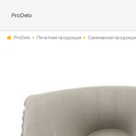
ProDelo
ProDelo
Печатная продукция
Сувенирная продукци