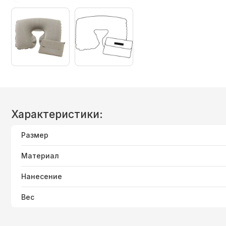
Характеристики:
Размер
Материал
Нанесение
Вес