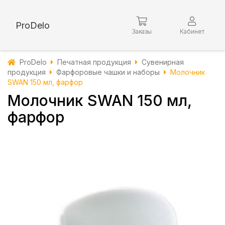
ProDelo
Заказы
Кабинет
ProDelo
Печатная продукция
Сувенирная
продукция
Фарфоровые чашки и наборы
Молочник
SWAN 150 мл, фарфор
Молочник SWAN 150 мл,
фарфор