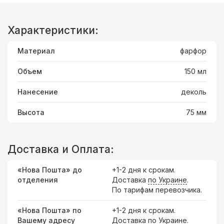
Характеристики:
Материал
фарфор
Объем
150 мл
Нанесение
деколь
Высота
75 мм
Доставка и Оплата:
«Нова Пошта» до
+1-2 дня к срокам.
отделения
Доставка
по Украине
.
По тарифам перевозчика.
«Нова Пошта» по
+1-2 дня к срокам.
Вашему адресу
Доставка по Украине.