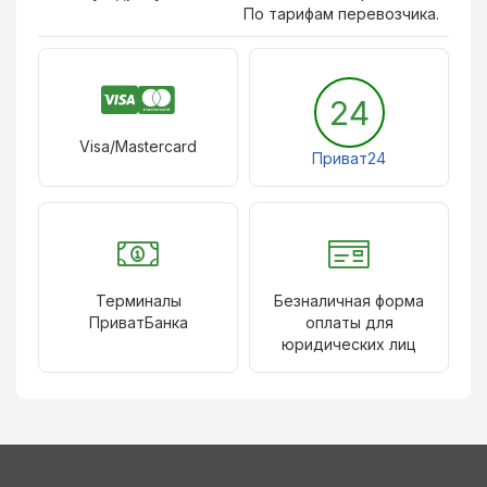
По тарифам перевозчика.
24
Visa/Mastercard
Приват24
Терминалы
Безналичная форма
ПриватБанка
оплаты для
юридических лиц