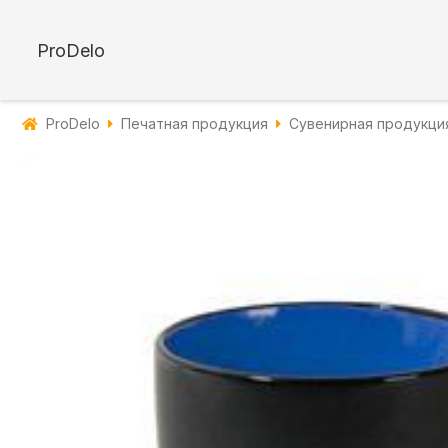
ProDelo
ProDelo
Печатная продукция
Сувенирная продукци