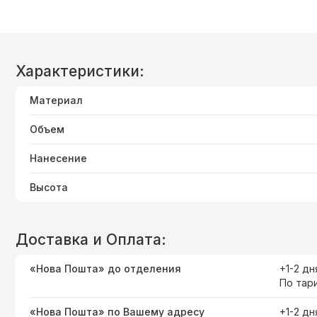
Характеристики:
Материал
Объем
Нанесение
Высота
Доставка и Оплата:
«Нова Пошта» до отделения
+1-2 дн
По тар
«Нова Пошта» по Вашему адресу
+1-2 дн