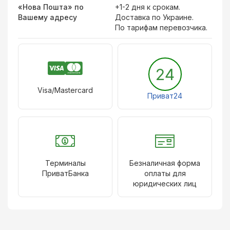
«Нова Пошта» по
+1-2 дня к срокам.
Вашему адресу
Доставка по Украине.
По тарифам перевозчика.
24
Visa/Mastercard
Приват24
Терминалы
Безналичная форма
ПриватБанка
оплаты для
юридических лиц