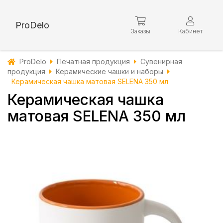
ProDelo
Заказы
Кабинет
ProDelo
Печатная продукция
Сувенирная
продукция
Керамические чашки и наборы
Керамическая чашка матовая SELENA 350 мл
Керамическая чашка
матовая SELENA 350 мл