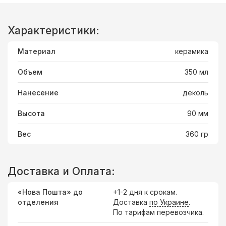
Характеристики:
Материал
керамика
Объем
350 мл
Нанесение
деколь
Высота
90 мм
Вес
360 гр
Доставка и Оплата:
«Нова Пошта» до
+1-2 дня к срокам.
отделения
Доставка
по Украине
.
По тарифам перевозчика.