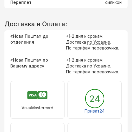
Переплет
силикон
Доставка и Оплата:
«Нова Пошта» до
+1-2 дня к срокам.
отделения
Доставка
по Украине
.
По тарифам перевозчика.
«Нова Пошта» по
+1-2 дня к срокам.
Вашему адресу
Доставка по Украине.
По тарифам перевозчика.
24
Visa/Mastercard
Приват24