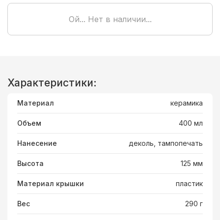
Ой... Нет в наличии...
Характеристики:
Материал
керамика
Объем
400 мл
Нанесение
деколь, тампопечать
Высота
125 мм
Материал крышки
пластик
Вес
290 г