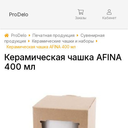
ProDelo
Заказы
Кабинет
ProDelo
Печатная продукция
Сувенирная
продукция
Керамические чашки и наборы
Керамическая чашка AFINA 400 мл
Керамическая чашка AFINA
400 мл