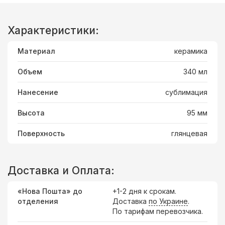
Характеристики:
Материал
керамика
Объем
340 мл
Нанесение
сублимация
Высота
95 мм
Поверхность
глянцевая
Доставка и Оплата:
«Нова Пошта» до
+1-2 дня к срокам.
отделения
Доставка
по Украине
.
По тарифам перевозчика.