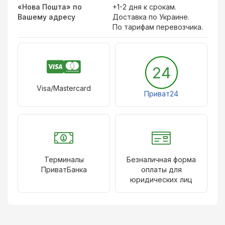
«Нова Пошта» по
+1-2 дня к срокам.
Вашему адресу
Доставка по Украине.
По тарифам перевозчика.
24
Visa/Mastercard
Приват24
Терминалы
Безналичная форма
ПриватБанка
оплаты для
юридических лиц