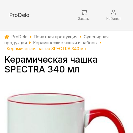
ProDelo
Заказы
Кабинет
ProDelo
Печатная продукция
Сувенирная
продукция
Керамические чашки и наборы
Керамическая чашка SPECTRA 340 мл
Керамическая чашка
SPECTRA 340 мл