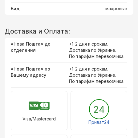
Вид
махровые
Доставка и Оплата:
«Нова Пошта» до
+1-2 дня к срокам.
отделения
Доставка
по Украине
.
По тарифам перевозчика.
«Нова Пошта» по
+1-2 дня к срокам.
Вашему адресу
Доставка по Украине.
По тарифам перевозчика.
24
Visa/Mastercard
Приват24