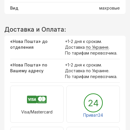
Вид
махровые
Доставка и Оплата:
«Нова Пошта» до
+1-2 дня к срокам.
отделения
Доставка
по Украине
.
По тарифам перевозчика.
«Нова Пошта» по
+1-2 дня к срокам.
Вашему адресу
Доставка по Украине.
По тарифам перевозчика.
24
Visa/Mastercard
Приват24