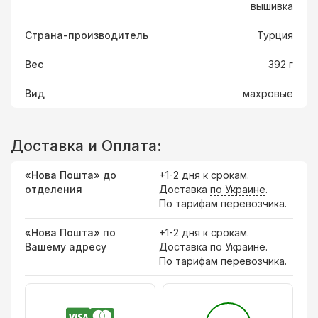
вышивка
Страна-производитель
Турция
Вес
392 г
Вид
махровые
Доставка и Оплата:
«Нова Пошта» до
+1-2 дня к срокам.
отделения
Доставка
по Украине
.
По тарифам перевозчика.
«Нова Пошта» по
+1-2 дня к срокам.
Вашему адресу
Доставка по Украине.
По тарифам перевозчика.