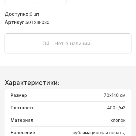
Доступно:
0
шт
Артикул:
50T24F030
Ой... Нет в наличии...
Характеристики:
Размер
70х140 см
Плотность
400 г/м2
Материал
хлопок
Нанесение
сублимационная печать,