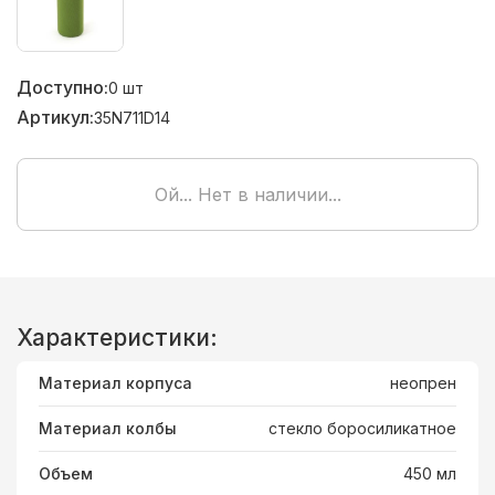
Доступно:
0
шт
Артикул:
35N711D14
Ой... Нет в наличии...
Характеристики:
Материал корпуса
неопрен
Материал колбы
стекло боросиликатное
Объем
450 мл