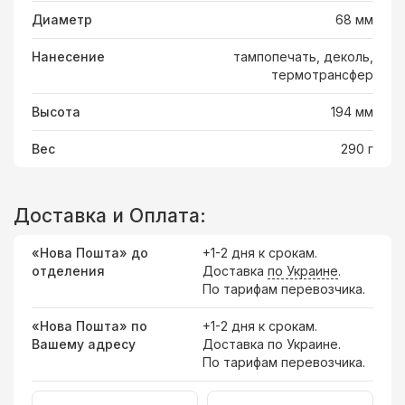
Диаметр
68 мм
Нанесение
тампопечать, деколь,
термотрансфер
Высота
194 мм
Вес
290 г
Доставка и Оплата:
«Нова Пошта» до
+1-2 дня к срокам.
отделения
Доставка
по Украине
.
По тарифам перевозчика.
«Нова Пошта» по
+1-2 дня к срокам.
Вашему адресу
Доставка по Украине.
По тарифам перевозчика.