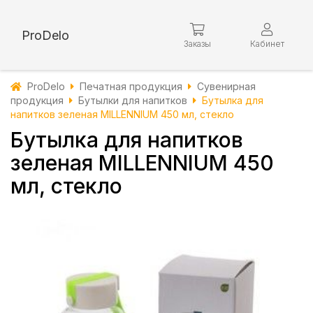
ProDelo
Заказы
Кабинет
ProDelo
Печатная продукция
Сувенирная
продукция
Бутылки для напитков
Бутылка для
напитков зеленая MILLENNIUM 450 мл, стекло
Бутылка для напитков
зеленая MILLENNIUM 450
мл, стекло