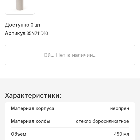
Доступно:
0
шт
Артикул:
35N711D10
Ой... Нет в наличии...
Характеристики:
Материал корпуса
неопрен
Материал колбы
стекло боросиликатное
Объем
450 мл