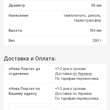
Диаметр
68 мм
Нанесение
тампопечать, деколь,
термотрансфер
Высота
194 мм
Вес
290 г
Доставка и Оплата:
«Нова Пошта» до
+1-2 дня к срокам.
отделения
Доставка
по Украине
.
По тарифам перевозчика.
«Нова Пошта» по
+1-2 дня к срокам.
Вашему адресу
Доставка по Украине.
По тарифам перевозчика.