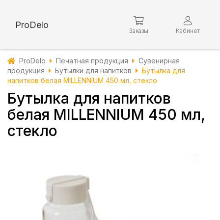
ProDelo
Заказы
Кабинет
ProDelo
Печатная продукция
Сувенирная
продукция
Бутылки для напитков
Бутылка для
напитков белая MILLENNIUM 450 мл, стекло
Бутылка для напитков
белая MILLENNIUM 450 мл,
стекло