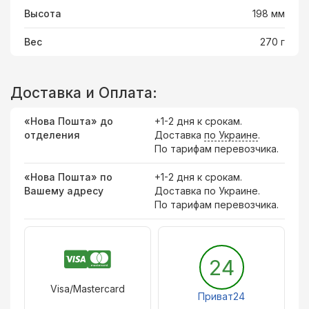
Высота
198 мм
Вес
270 г
Доставка и Оплата:
«Нова Пошта» до
+1-2 дня к срокам.
отделения
Доставка
по Украине
.
По тарифам перевозчика.
«Нова Пошта» по
+1-2 дня к срокам.
Вашему адресу
Доставка по Украине.
По тарифам перевозчика.
24
Visa/Mastercard
Приват24