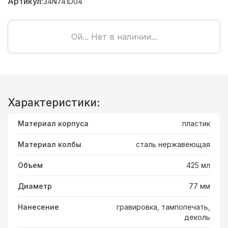
Артикул:
34N741D04
Ой... Нет в наличии...
Характеристики:
Материал корпуса
пластик
Материал колбы
сталь нержавеющая
Объем
425 мл
Диаметр
77 мм
Нанесение
гравировка, тампопечать,
деколь