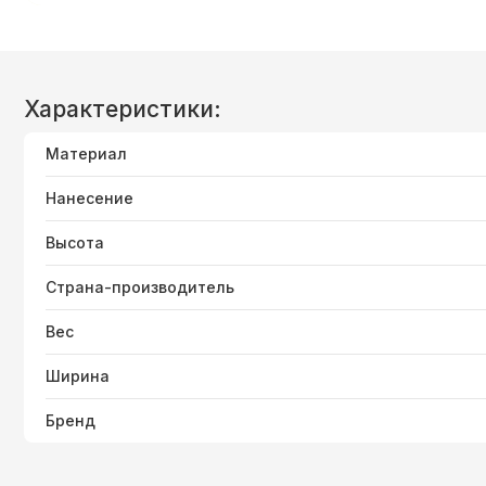
Характеристики:
Материал
Нанесение
Высота
Страна-производитель
Вес
Ширина
Бренд