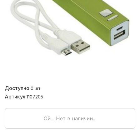
Доступно:
0
шт
Артикул:
1107205
Ой... Нет в наличии...