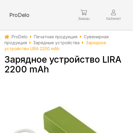
ProDelo
Заказы
Кабинет
ProDelo
Печатная продукция
Сувенирная
продукция
Зарядные устройства
Зарядное
устройство LIRA 2200 mAh
Зарядное устройство LIRA
2200 mAh