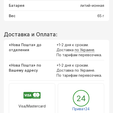
Батарея
литий-ионная
Вес
65 г
Доставка и Оплата:
«Нова Пошта» до
+1-2 дня к срокам.
отделения
Доставка
по Украине
.
По тарифам перевозчика.
«Нова Пошта» по
+1-2 дня к срокам.
Вашему адресу
Доставка по Украине.
По тарифам перевозчика.
24
Visa/Mastercard
Приват24