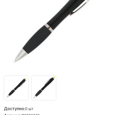
Доступно:
0
шт