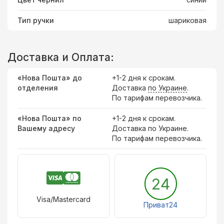
Тип ручки
шариковая
Доставка и Оплата:
«Нова Пошта» до
+1-2 дня к срокам.
отделения
Доставка
по Украине
.
По тарифам перевозчика.
«Нова Пошта» по
+1-2 дня к срокам.
Вашему адресу
Доставка по Украине.
По тарифам перевозчика.
24
Visa/Mastercard
Приват24