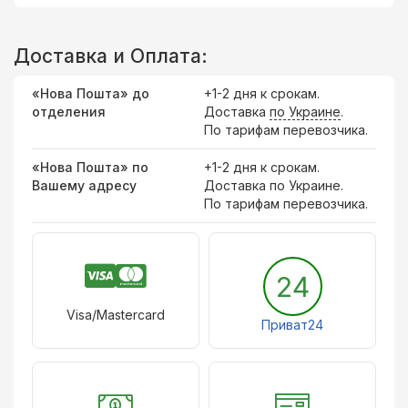
Доставка и Оплата:
«Нова Пошта» до
+1-2 дня к срокам.
отделения
Доставка
по Украине
.
По тарифам перевозчика.
«Нова Пошта» по
+1-2 дня к срокам.
Вашему адресу
Доставка по Украине.
По тарифам перевозчика.
24
Visa/Mastercard
Приват24