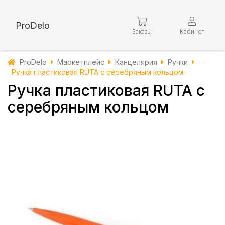
ProDelo
Заказы
Кабинет
ProDelo
Маркетплейс
Канцелярия
Ручки
Ручка пластиковая RUTA с серебряным кольцом
Ручка пластиковая RUTA с
серебряным кольцом