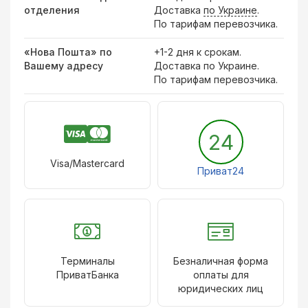
отделения
Доставка
по Украине
.
По тарифам перевозчика.
«Нова Пошта» по
+1-2 дня к срокам.
Вашему адресу
Доставка по Украине.
По тарифам перевозчика.
24
Visa/Mastercard
Приват24
Терминалы
Безналичная форма
ПриватБанка
оплаты для
юридических лиц