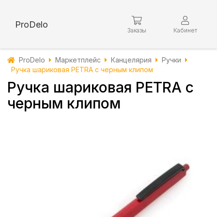
ProDelo
Заказы
Кабинет
ProDelo
Маркетплейс
Канцелярия
Ручки
Ручка шариковая PETRA с черным клипом
Ручка шариковая PETRA с
черным клипом