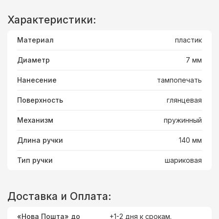
Характеристики:
Материал
пластик
Диаметр
7 мм
Нанесение
тампопечать
Поверхность
глянцевая
Механизм
пружинный
Длина ручки
140 мм
Тип ручки
шариковая
Доставка и Оплата:
«Нова Пошта» до
+1-2 дня к срокам.