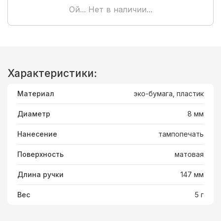
Ой... Нет в наличии...
Характеристики:
Материал
эко-бумага, пластик
Диаметр
8 мм
Нанесение
тампопечать
Поверхность
матовая
Длина ручки
147 мм
Вес
5 г