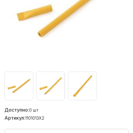
Доступно:
0
шт
Артикул:
1101013X2