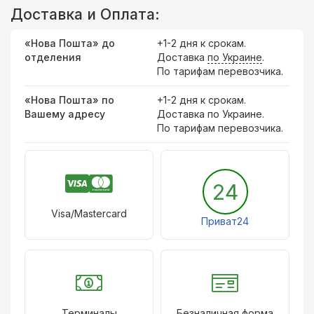
Доставка и Оплата:
«Нова Пошта» до
+1-2 дня к срокам.
отделения
Доставка
по Украине
.
По тарифам перевозчика.
«Нова Пошта» по
+1-2 дня к срокам.
Вашему адресу
Доставка по Украине.
По тарифам перевозчика.
24
Visa/Mastercard
Приват24
Терминалы
Безналичная форма