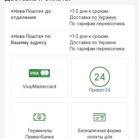
«Нова Пошта» до
+1-2 дня к срокам.
отделения
Доставка
по Украине
.
По тарифам перевозчика.
«Нова Пошта» по
+1-2 дня к срокам.
Вашему адресу
Доставка по Украине.
По тарифам перевозчика.
24
Visa/Mastercard
Приват24
Терминалы
Безналичная форма
ПриватБанка
оплаты для