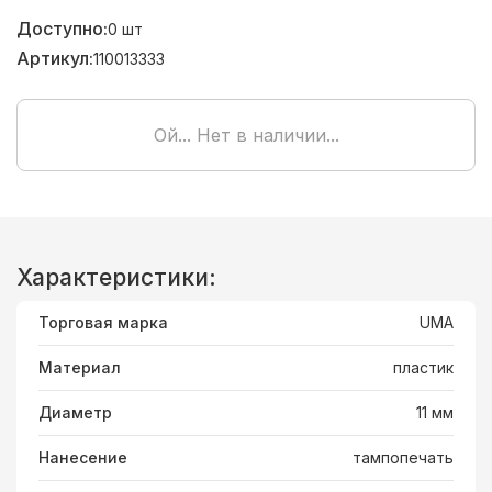
Доступно:
0
шт
Артикул:
110013333
Ой... Нет в наличии...
Характеристики:
Торговая марка
UMA
Материал
пластик
Диаметр
11 мм
Нанесение
тампопечать