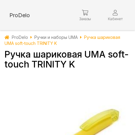
ProDelo
Заказы
Кабинет
ProDelo
Ручки и наборы UMA
Ручка шариковая
UMA soft-touch TRINITY K
Ручка шариковая UMA soft-
touch TRINITY K