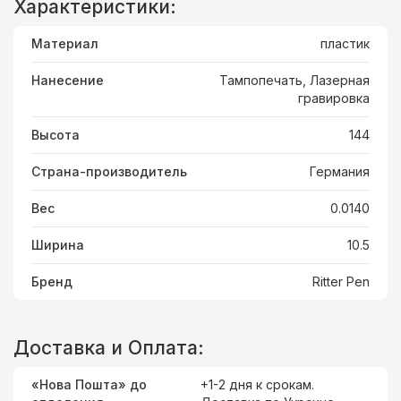
Характеристики:
Материал
пластик
Нанесение
Тампопечать, Лазерная
гравировка
Высота
144
Страна-производитель
Германия
Вес
0.0140
Ширина
10.5
Бренд
Ritter Pen
Доставка и Оплата:
«Нова Пошта» до
+1-2 дня к срокам.