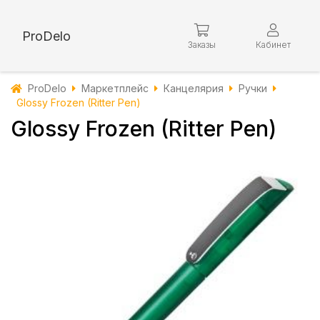
ProDelo
Заказы
Кабинет
ProDelo
Маркетплейс
Канцелярия
Ручки
Glossy Frozen (Ritter Pen)
Glossy Frozen (Ritter Pen)