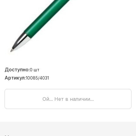
Доступно:
0
шт
Артикул:
10085/4031
Ой... Нет в наличии...