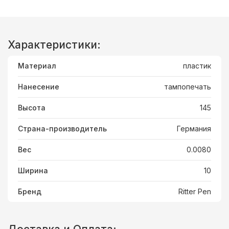
Характеристики:
Материал
пластик
Нанесение
тампопечать
Высота
145
Страна-производитель
Германия
Вес
0.0080
Ширина
10
Бренд
Ritter Pen