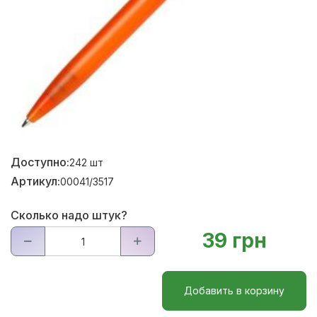
Доступно:
242
шт
Артикул:
00041/3517
Сколько надо штук?
39 грн
Добавить в корзину