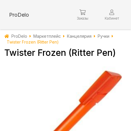
ProDelo
Заказы
Кабинет
ProDelo
Маркетплейс
Канцелярия
Ручки
Twister Frozen (Ritter Pen)
Twister Frozen (Ritter Pen)