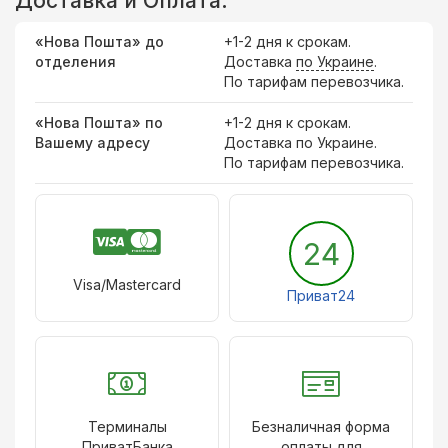
Доставка и Оплата:
«Нова Пошта» до
+1-2 дня к срокам.
отделения
Доставка
по Украине
.
По тарифам перевозчика.
«Нова Пошта» по
+1-2 дня к срокам.
Вашему адресу
Доставка по Украине.
По тарифам перевозчика.
24
Visa/Mastercard
Приват24
Терминалы
Безналичная форма
ПриватБанка
оплаты для