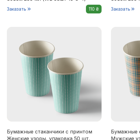
Заказать
110 ₴
Заказать
Бумажные стаканчики с принтом
Бумажные 
Женские узоры, упаковка 50 шт,
Мужские уз