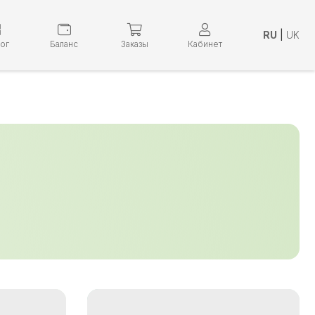
RU
|
UK
лог
Баланс
Заказы
Кабинет