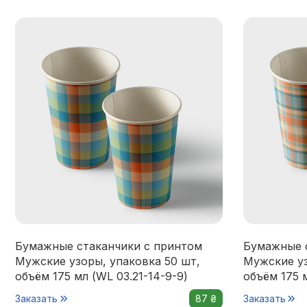
Бумажные стаканчики с принтом
Бумажные 
Мужские узоры, упаковка 50 шт,
Мужские уз
объём 175 мл (WL 03.21-14-9-9)
объём 175 м
Заказать
87 ₴
Заказать