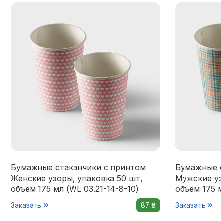
Бумажные стаканчики с принтом
Бумажные 
Женские узоры, упаковка 50 шт,
Мужские уз
объём 175 мл (WL 03.21-14-8-10)
объём 175 м
Заказать
87 ₴
Заказать