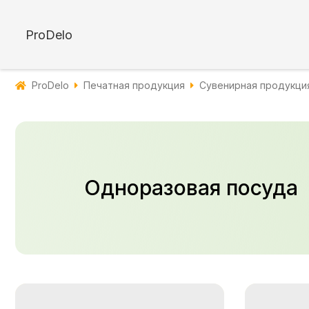
ProDelo
ProDelo
Печатная продукция
Сувенирная продукци
Одноразовая посуда