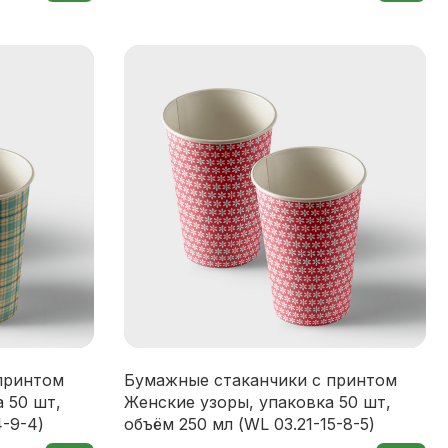
принтом
Бумажные стаканчики с принтом
 50 шт,
Женские узоры, упаковка 50 шт,
4-9-4)
объём 250 мл (WL 03.21-15-8-5)