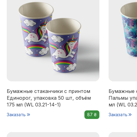
Бумажные стаканчики с принтом
Бумажные 
Единорог, упаковка 50 шт, объём
Пальмы упа
175 мл (WL 03.21-14-1)
мл (WL 03.2
Заказать
87 ₴
Заказать