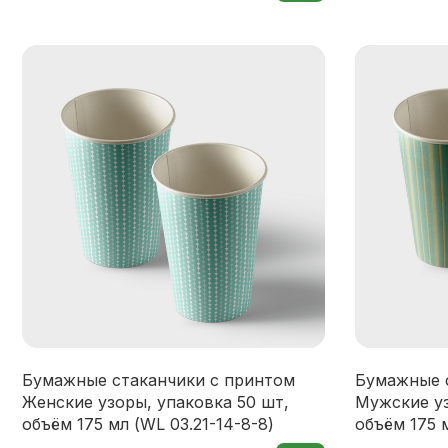
Бумажные стаканчики с принтом
Бумажные 
Женские узоры, упаковка 50 шт,
Мужские уз
объём 175 мл (WL 03.21-14-8-8)
объём 175 м