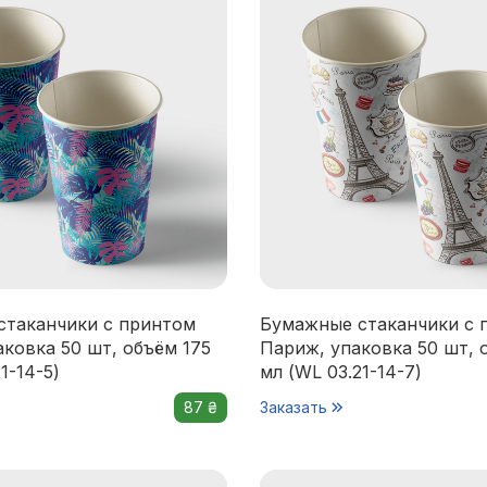
стаканчики с принтом
Бумажные стаканчики с 
ковка 50 шт, объём 175
Париж, упаковка 50 шт, 
1-14-5)
мл (WL 03.21-14-7)
87 ₴
Заказать