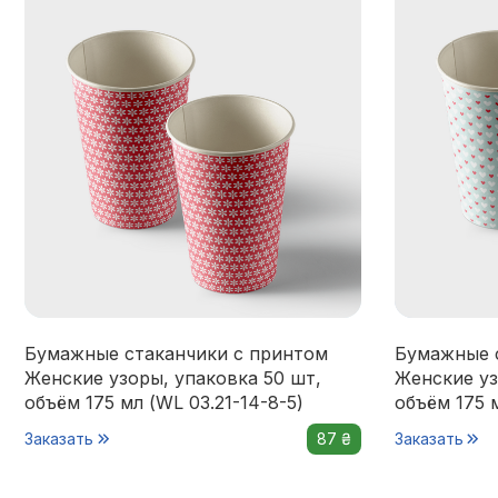
Бумажные стаканчики с принтом
Бумажные 
Женские узоры, упаковка 50 шт,
Женские уз
объём 175 мл (WL 03.21-14-8-5)
объём 175 м
Заказать
87 ₴
Заказать