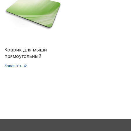
Коврик для мыши
прямоугольный
Заказать