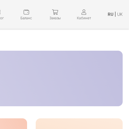
RU
|
UK
лог
Баланс
Заказы
Кабинет