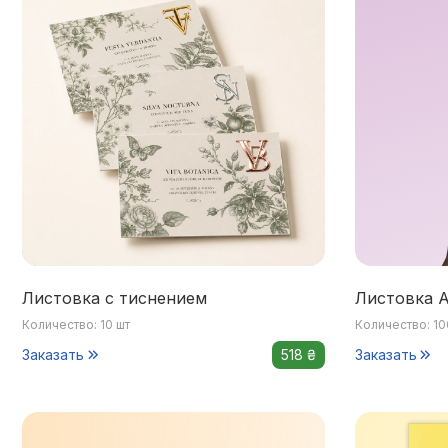
Листовка с тиснением
Листовка А
Количество: 10 шт
Количество: 10
Заказать
518 ₴
Заказать