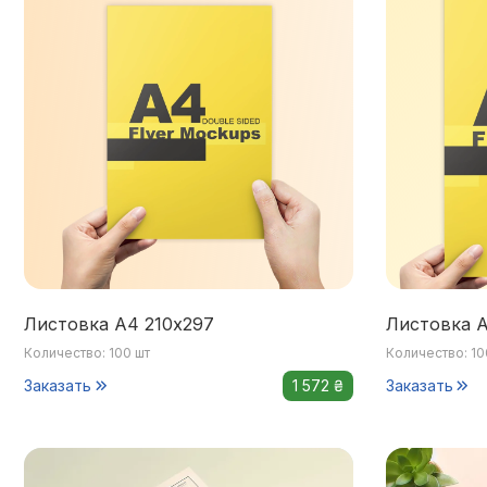
Листовка А4 210х297
Листовка А
Количество: 100 шт
Количество: 10
Заказать
1 572 ₴
Заказать