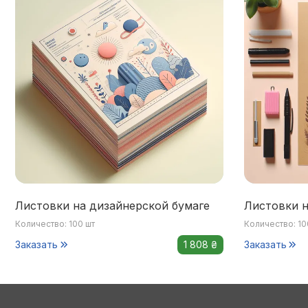
Листовки на дизайнерской бумаге
Листовки н
Количество: 100 шт
Количество: 10
Заказать
1 808 ₴
Заказать