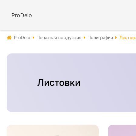
ProDelo
ProDelo
Печатная продукция
Полиграфия
Листов
Листовки