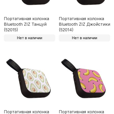
Портативная колонка
Портативная колонка
Bluetooth ZIZ Танцуй
Bluetooth ZIZ Джойстики
(52015)
(52014)
Нет в наличии
Нет в наличии
Портативная колонка
Портативная колонка