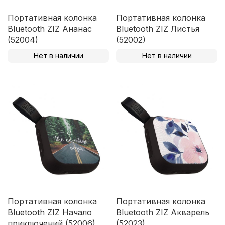
Портативная колонка
Портативная колонка
Bluetooth ZIZ Ананас
Bluetooth ZIZ Листья
(52004)
(52002)
Нет в наличии
Нет в наличии
Портативная колонка
Портативная колонка
Bluetooth ZIZ Начало
Bluetooth ZIZ Акварель
приключений (52006)
(52023)