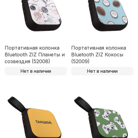
Портативная колонка
Портативная колонка
Bluetooth ZIZ Планеты и
Bluetooth ZIZ Кокосы
созвездия (52008)
(52009)
Нет в наличии
Нет в наличии