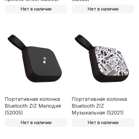
Нет в наличии
Нет в наличии
Портативная колонка
Портативная колонка
Bluetooth ZIZ Мелодия
Bluetooth ZIZ
(52005)
Музыкальная (52021)
Нет в наличии
Нет в наличии