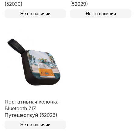
(52030)
(52029)
Нет в наличии
Нет в наличии
Портативная колонка
Bluetooth ZIZ
Путешествуй (52026)
Нет в наличии