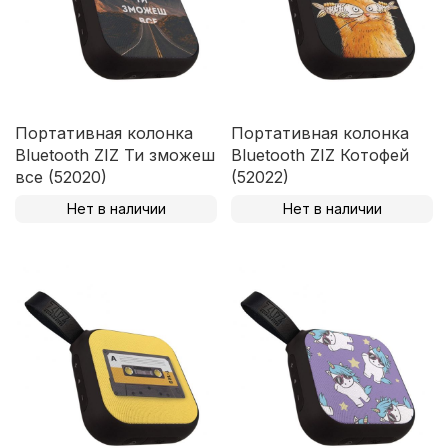
Портативная колонка
Портативная колонка
Bluetooth ZIZ Ти зможеш
Bluetooth ZIZ Котофей
все (52020)
(52022)
Нет в наличии
Нет в наличии