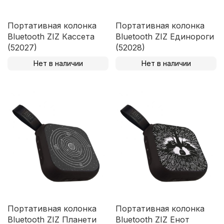
Портативная колонка
Портативная колонка
Bluetooth ZIZ Кассета
Bluetooth ZIZ Единороги
(52027)
(52028)
Нет в наличии
Нет в наличии
Портативная колонка
Портативная колонка
Bluetooth ZIZ Планети
Bluetooth ZIZ Енот