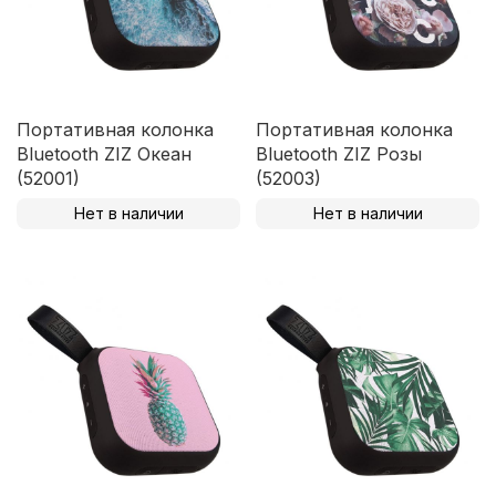
Портативная колонка
Портативная колонка
Bluetooth ZIZ Океан
Bluetooth ZIZ Розы
(52001)
(52003)
Нет в наличии
Нет в наличии