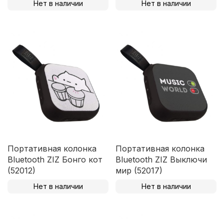
Нет в наличии
Нет в наличии
Портативная колонка
Портативная колонка
Bluetooth ZIZ Бонго кот
Bluetooth ZIZ Выключи
(52012)
мир (52017)
Нет в наличии
Нет в наличии