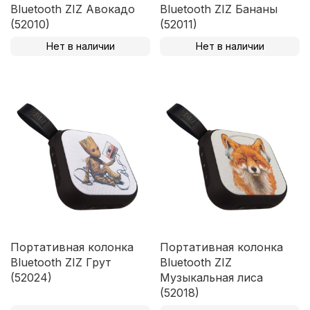
Bluetooth ZIZ Авокадо
Bluetooth ZIZ Бананы
(52010)
(52011)
Нет в наличии
Нет в наличии
Портативная колонка
Портативная колонка
Bluetooth ZIZ Грут
Bluetooth ZIZ
(52024)
Музыкальная лиса
(52018)