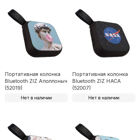
Портативная колонка
Портативная колонка
Bluetooth ZIZ Аполлоныч
Bluetooth ZIZ НАСА
(52019)
(52007)
Нет в наличии
Нет в наличии