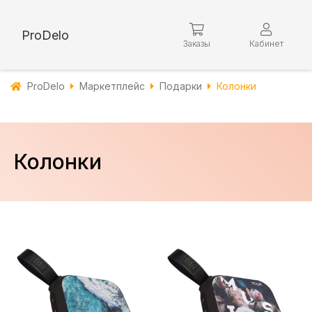
ProDelo
Заказы
Кабинет
ProDelo
Маркетплейс
Подарки
Колонки
Колонки