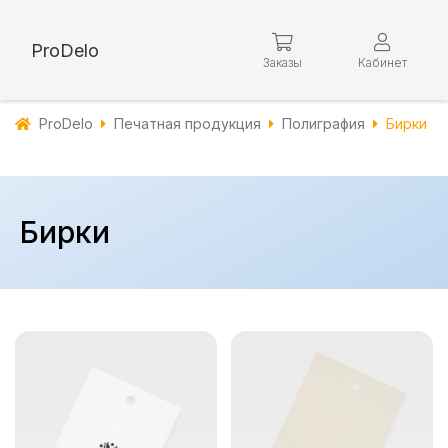
ProDelo
Заказы
Кабинет
ProDelo
Печатная продукция
Полиграфия
Бирки
Бирки