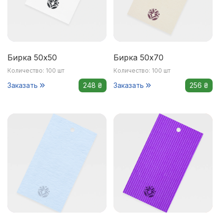
Бирка 50х50
Бирка 50х70
Количество: 100 шт
Количество: 100 шт
Заказать
248 ₴
Заказать
256 ₴