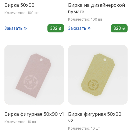
Бирка 50х90
Бирка на дизайнерской
бумаге
Количество: 100 шт
Количество: 100 шт
Заказать
302 ₴
Заказать
820 ₴
Бирка фигурная 50x90 v1
Бирка фигурная 50x90
v2
Количество: 10 шт
Количество: 10 шт