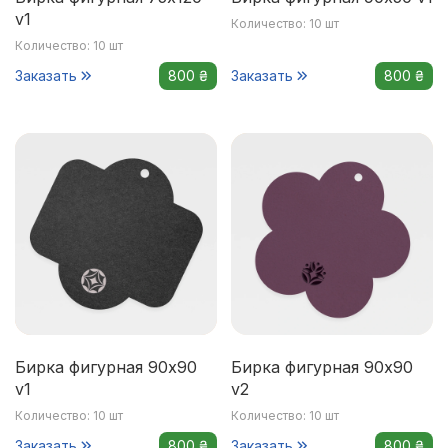
v1
Количество: 10 шт
Количество: 10 шт
Заказать
800 ₴
Заказать
800 ₴
Бирка фигурная 90x90
Бирка фигурная 90x90
v1
v2
Количество: 10 шт
Количество: 10 шт
Заказать
800 ₴
Заказать
800 ₴