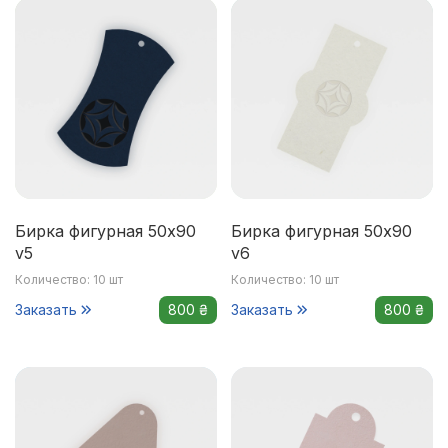
Бирка фигурная 50x90
Бирка фигурная 50x90
v5
v6
Количество: 10 шт
Количество: 10 шт
Заказать
800 ₴
Заказать
800 ₴