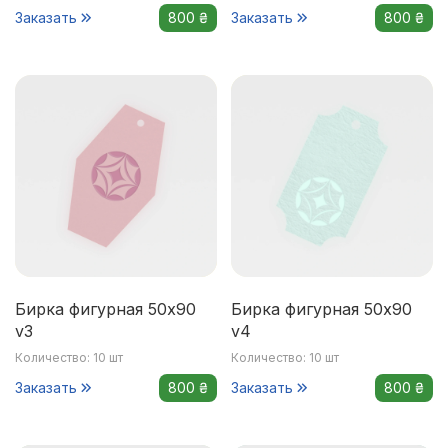
Заказать
800 ₴
Заказать
800 ₴
Бирка фигурная 50x90
Бирка фигурная 50x90
v3
v4
Количество: 10 шт
Количество: 10 шт
Заказать
800 ₴
Заказать
800 ₴