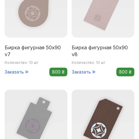
Бирка фигурная 50x90
Бирка фигурная 50x90
v7
v8
Количество: 10 шт
Количество: 10 шт
Заказать
800 ₴
Заказать
800 ₴