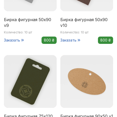
Бирка фигурная 50x90
Бирка фигурная 50x90
v9
v10
Количество: 10 шт
Количество: 10 шт
Заказать
800 ₴
Заказать
800 ₴
Бирка фигурная 75x120
Бирка фигурная 90x50 v1