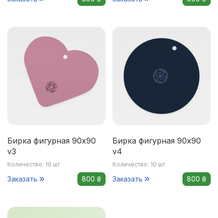
Бирка фигурная 90x90
Бирка фигурная 90x90
v3
v4
Количество: 10 шт
Количество: 10 шт
Заказать
800 ₴
Заказать
800 ₴