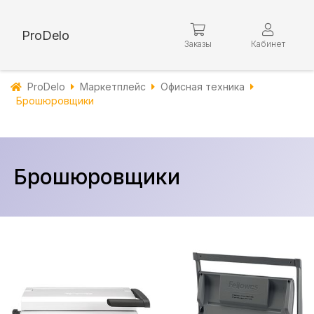
ProDelo
Заказы
Кабинет
ProDelo
Маркетплейс
Офисная техника
Брошюровщики
Брошюровщики