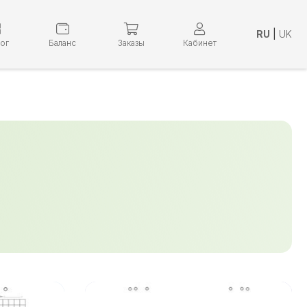
RU
|
UK
лог
Баланс
Заказы
Кабинет