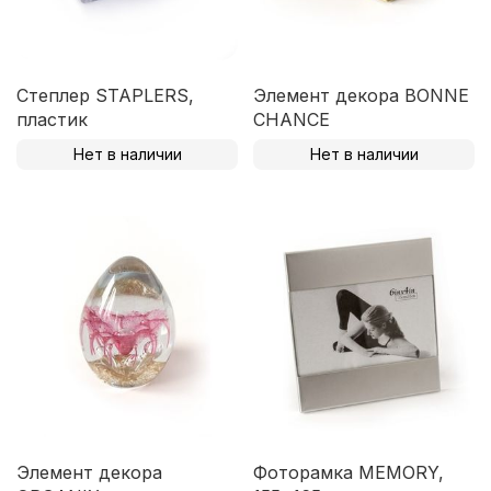
Степлер STAPLERS,
Элемент декора BONNE
пластик
CHANCE
Нет в наличии
Нет в наличии
Элемент декора
Фоторамка MEMORY,