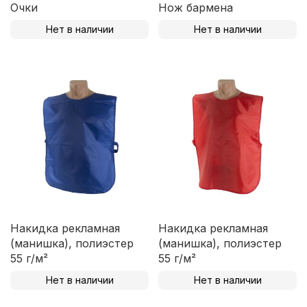
Очки
Нож бармена
Нет в наличии
Нет в наличии
Накидка рекламная
Накидка рекламная
(манишка), полиэстер
(манишка), полиэстер
55 г/м²
55 г/м²
Нет в наличии
Нет в наличии