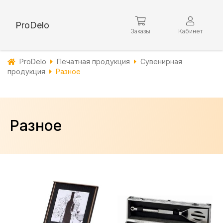
ProDelo
Заказы
Кабинет
ProDelo
Печатная продукция
Сувенирная
продукция
Разное
Разное