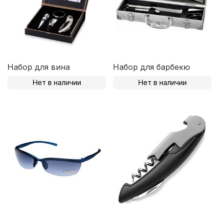
Набор для вина
Набор для барбекю
Нет в наличии
Нет в наличии