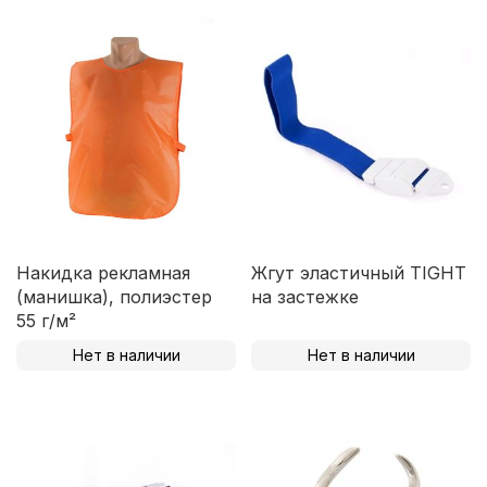
Накидка рекламная
Жгут эластичный TIGHT
(манишка), полиэстер
на застежке
55 г/м²
Нет в наличии
Нет в наличии