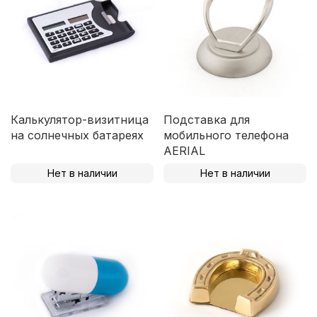
Калькулятор-визитница
Подставка для
на солнечных батареях
мобильного телефона
AERIAL
Нет в наличии
Нет в наличии