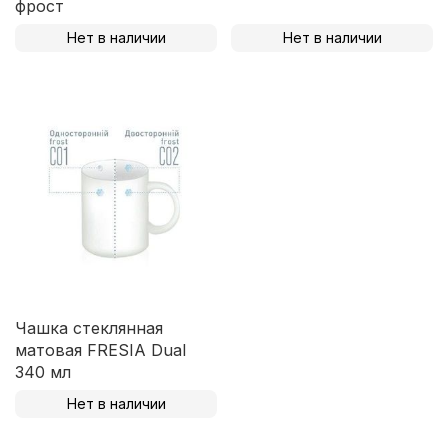
фрост
Нет в наличии
Нет в наличии
Чашка стеклянная
матовая FRESIA Dual
340 мл
Нет в наличии