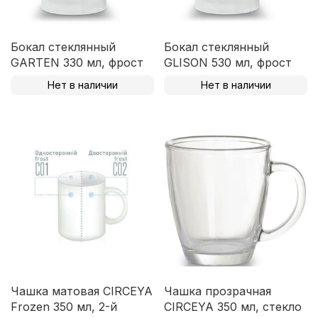
Бокал стеклянный
Бокал стеклянный
GARTEN 330 мл, фрост
GLISON 530 мл, фрост
Нет в наличии
Нет в наличии
Чашка матовая CIRCEYA
Чашка прозрачная
Frozen 350 мл, 2-й
CIRCEYA 350 мл, стекло