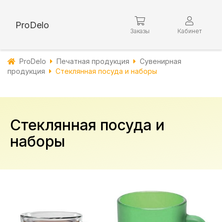
ProDelo
Заказы
Кабинет
ProDelo
Печатная продукция
Сувенирная
продукция
Стеклянная посуда и наборы
Стеклянная посуда и
наборы