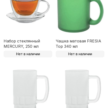
Набор стеклянный
Чашка матовая FRESIA
MERCURY, 250 мл
Top 340 мл
Нет в наличии
Нет в наличии