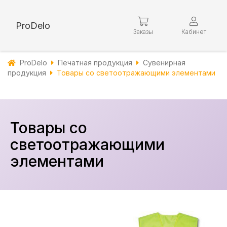
ProDelo
Заказы
Кабинет
ProDelo
Печатная продукция
Сувенирная
продукция
Товары со светоотражающими элементами
Товары со
светоотражающими
элементами